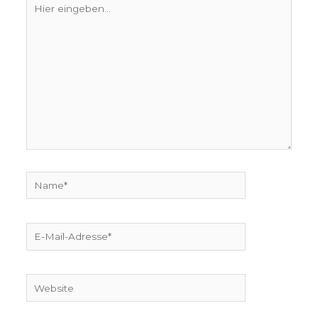
eingeben…
Name*
E-
Mail-
Adresse*
Website