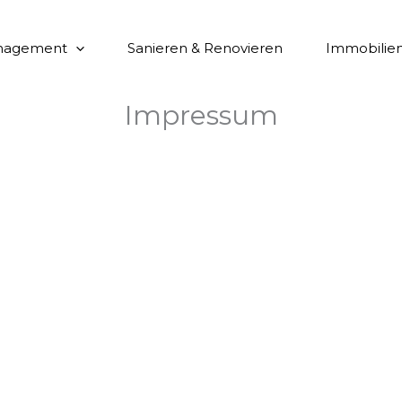
anagement
Sanieren & Renovieren
Immobilie
Impressum