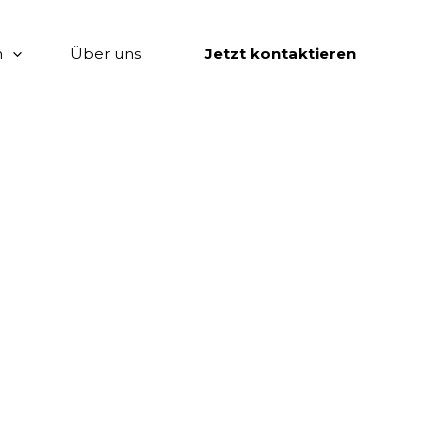
n
Über uns
Jetzt kontaktieren