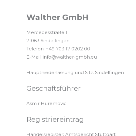
Walther GmbH
Mercedesstraße 1
71063 Sindelfingen
Telefon: +49 703 17 0202 00
E-Mail: info@walther-gmbh.eu
Hauptniederlassung und Sitz: Sindelfingen
Geschäftsführer
Asmir Huremovic
Registriereintrag
Handelsregister: Amtsgericht Stuttgart