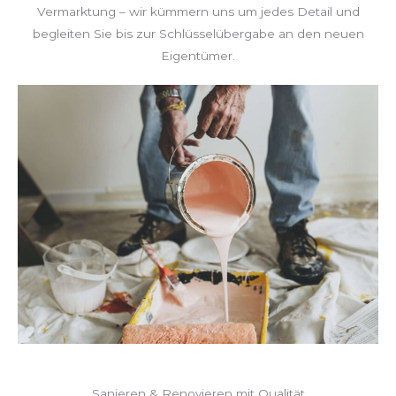
Vermarktung – wir kümmern uns um jedes Detail und
begleiten Sie bis zur Schlüsselübergabe an den neuen
Eigentümer.
Sanieren & Renovieren mit Qualität