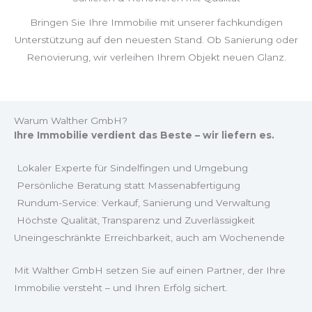
Bringen Sie Ihre Immobilie mit unserer fachkundigen
Unterstützung auf den neuesten Stand. Ob Sanierung oder
Renovierung, wir verleihen Ihrem Objekt neuen Glanz.
Warum Walther GmbH?
Ihre Immobilie verdient das Beste – wir liefern es.
Lokaler Experte für Sindelfingen und Umgebung
Persönliche Beratung statt Massenabfertigung
Rundum-Service: Verkauf, Sanierung und Verwaltung
Höchste Qualität, Transparenz und Zuverlässigkeit
Uneingeschränkte Erreichbarkeit, auch am Wochenende
Mit Walther GmbH setzen Sie auf einen Partner, der Ihre
Immobilie versteht – und Ihren Erfolg sichert.