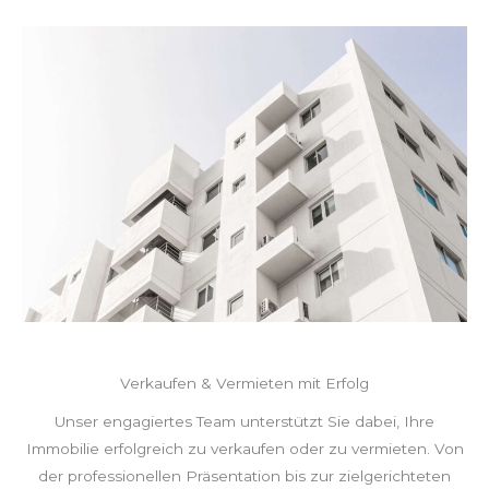
Verkaufen & Vermieten mit Erfolg
Unser engagiertes Team unterstützt Sie dabei, Ihre
Immobilie erfolgreich zu verkaufen oder zu vermieten. Von
der professionellen Präsentation bis zur zielgerichteten