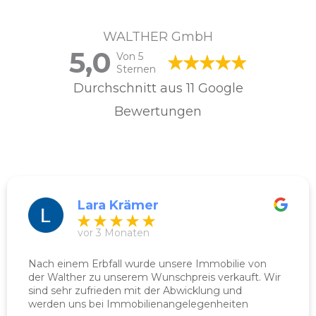
WALTHER GmbH
5,0
Von 5
Sternen
Durchschnitt aus 11 Google
Bewertungen
Lara Krämer
vor 3 Monaten
Nach einem Erbfall wurde unsere Immobilie von
der Walther zu unserem Wunschpreis verkauft. Wir
sind sehr zufrieden mit der Abwicklung und
werden uns bei Immobilienangelegenheiten