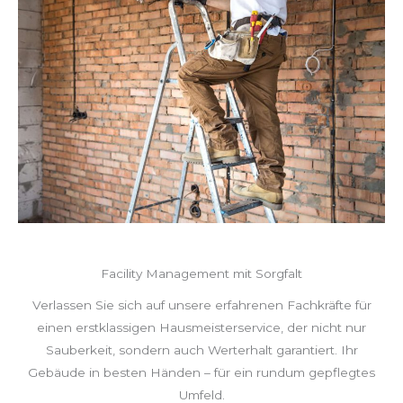
Facility Management mit Sorgfalt
Verlassen Sie sich auf unsere erfahrenen Fachkräfte für
einen erstklassigen Hausmeisterservice, der nicht nur
Sauberkeit, sondern auch Werterhalt garantiert. Ihr
Gebäude in besten Händen – für ein rundum gepflegtes
Umfeld.