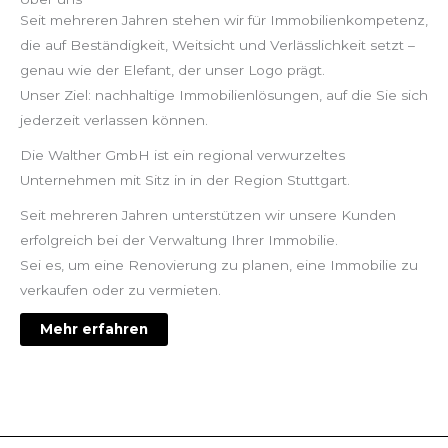
Seit mehreren Jahren stehen wir für Immobilienkompetenz,
die auf Beständigkeit, Weitsicht und Verlässlichkeit setzt –
genau wie der Elefant, der unser Logo prägt.
Unser Ziel: nachhaltige Immobilienlösungen, auf die Sie sich
jederzeit verlassen können.
Die Walther GmbH ist ein regional verwurzeltes
Unternehmen mit Sitz in in der Region Stuttgart.
Seit mehreren Jahren unterstützen wir unsere Kunden
erfolgreich bei der Verwaltung Ihrer Immobilie.
Sei es, um eine Renovierung zu planen, eine Immobilie zu
verkaufen oder zu vermieten.
Mehr erfahren