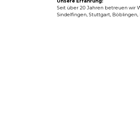
Unsere Erfahrung:
Seit über 20 Jahren betreuen wir
Sindelfingen, Stuttgart, Böblingen,