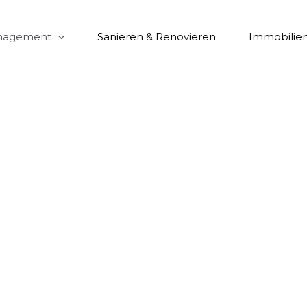
anagement
Sanieren & Renovieren
Immobilie