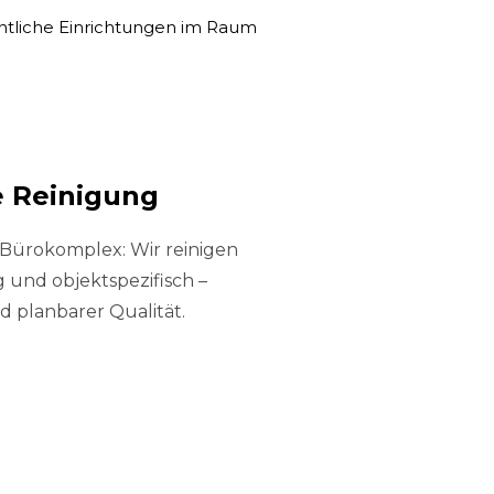
ntliche Einrichtungen im Raum
 Reinigung
Bürokomplex: Wir reinigen
 und objektspezifisch –
d planbarer Qualität.