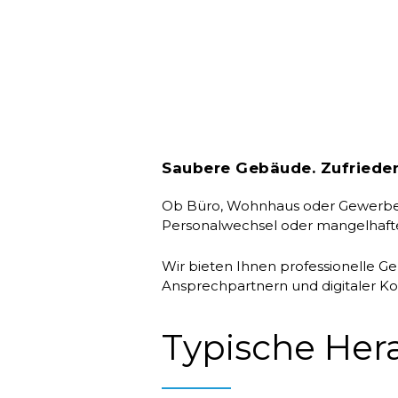
Saubere Gebäude. Zufriedene
Ob Büro, Wohnhaus oder Gewerbeei
Personalwechsel oder mangelhaften
Wir bieten Ihnen professionelle Geb
Ansprechpartnern und digitaler Kon
Typische Her