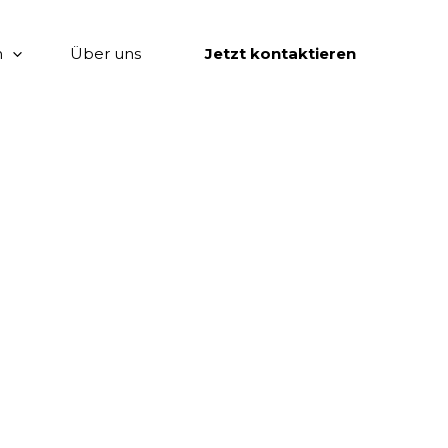
n
Über uns
Jetzt kontaktieren