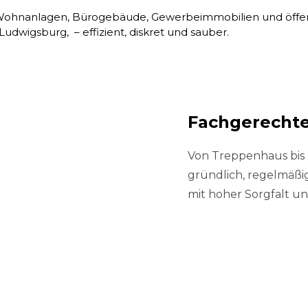
 Wohnanlagen, Bürogebäude, Gewerbeimmobilien und öffe
 Ludwigsburg, – effizient, diskret und sauber.
Fachgerechte
Von Treppenhaus bis 
gründlich, regelmäßig
mit hoher Sorgfalt un