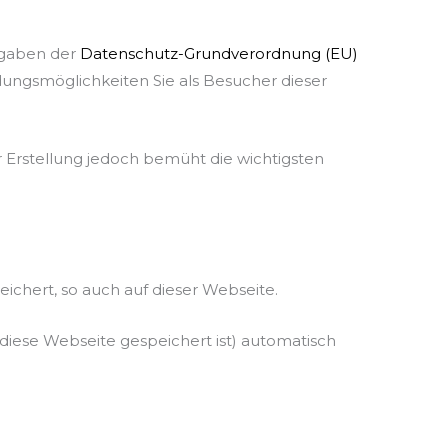
rgaben der
Datenschutz-Grundverordnung (EU)
ungsmöglichkeiten Sie als Besucher dieser
er Erstellung jedoch bemüht die wichtigsten
chert, so auch auf dieser Webseite.
iese Webseite gespeichert ist) automatisch