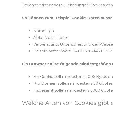
Trojaner oder andere „Schädlinge“. Cookies kön
So können zum Beispiel Cookie-Daten ausse
Name: _ga
Ablaufzeit: 2 Jahre
Verwendung: Unterscheidung der Webse
Beispielhafter Wert: GA1.2.1326744211.152
Ein Browser sollte folgende Mindestgrößen 
Ein Cookie soll mindestens 4096 Bytes e
Pro Domain sollen mindestens 50 Cooki
Insgesamt sollen mindestens 3000 Cook
Welche Arten von Cookies gibt 