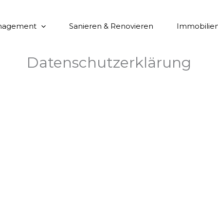
anagement
Sanieren & Renovieren
Immobilie
Datenschutzerklärung