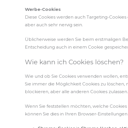
Werbe-Cookies
Diese Cookies werden auch Targeting-Cookies g
aber auch sehr nervig sein.
Üblicherweise werden Sie beim erstmaligen Bes
Entscheidung auch in einem Cookie gespeicher
Wie kann ich Cookies löschen?
Wie und ob Sie Cookies verwenden wollen, ent
Sie immer die Möglichkeit Cookies zu löschen, 
blockieren, aber alle anderen Cookies zulassen.
Wenn Sie feststellen möchten, welche Cookies
können Sie dies in Ihren Browser-Einstellungen