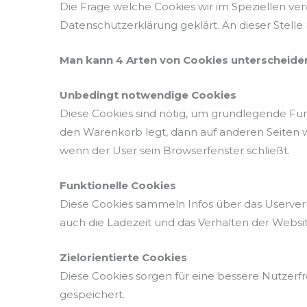
Die Frage welche Cookies wir im Speziellen v
Datenschutzerklärung geklärt. An dieser Stell
Man kann 4 Arten von Cookies unterscheide
Unbedingt notwendige Cookies
Diese Cookies sind nötig, um grundlegende Funk
den Warenkorb legt, dann auf anderen Seiten we
wenn der User sein Browserfenster schließt.
Funktionelle Cookies
Diese Cookies sammeln Infos über das Userve
auch die Ladezeit und das Verhalten der Webs
Zielorientierte Cookies
Diese Cookies sorgen für eine bessere Nutzerf
gespeichert.