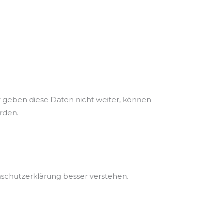
 geben diese Daten nicht weiter, können
rden.
nschutzerklärung besser verstehen.