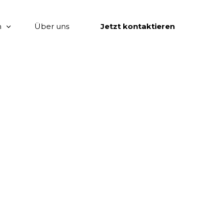
n
Über uns
Jetzt kontaktieren