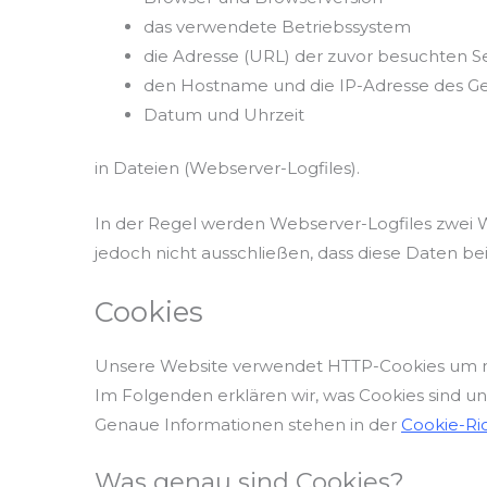
das verwendete Betriebssystem
die Adresse (URL) der zuvor besuchten Se
den Hostname und die IP-Adresse des Ge
Datum und Uhrzeit
in Dateien (Webserver-Logfiles).
In der Regel werden Webserver-Logfiles zwei 
jedoch nicht ausschließen, dass diese Daten b
Cookies
Unsere Website verwendet HTTP-Cookies um nu
Im Folgenden erklären wir, was Cookies sind u
Genaue Informationen stehen in der
Cookie-Ric
Was genau sind Cookies?