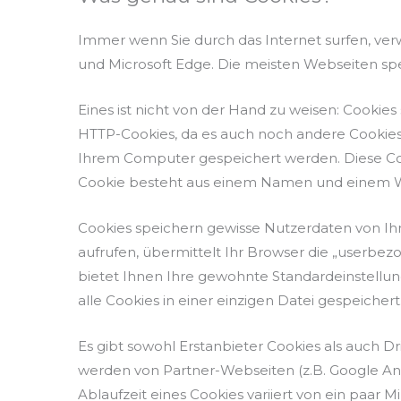
Immer wenn Sie durch das Internet surfen, verw
und Microsoft Edge. Die meisten Webseiten spe
Eines ist nicht von der Hand zu weisen: Cookie
HTTP-Cookies, da es auch noch andere Cookies 
Ihrem Computer gespeichert werden. Diese Coo
Cookie besteht aus einem Namen und einem Wer
Cookies speichern gewisse Nutzerdaten von Ihn
aufrufen, übermittelt Ihr Browser die „userbe
bietet Ihnen Ihre gewohnte Standardeinstellung.
alle Cookies in einer einzigen Datei gespeichert
Es gibt sowohl Erstanbieter Cookies als auch Dr
werden von Partner-Webseiten (z.B. Google Analy
Ablaufzeit eines Cookies variiert von ein paar 