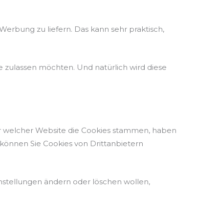
erbung zu liefern. Das kann sehr praktisch,
 zulassen möchten. Und natürlich wird diese
er welcher Website die Cookies stammen, haben
l können Sie Cookies von Drittanbietern
nstellungen ändern oder löschen wollen,