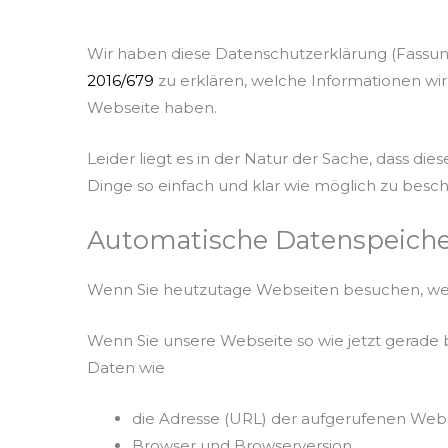
Wir haben diese Datenschutzerklärung (Fassun
2016/679
zu erklären, welche Informationen wi
Webseite haben.
Leider liegt es in der Natur der Sache, dass di
Dinge so einfach und klar wie möglich zu besch
Automatische Datenspeich
Wenn Sie heutzutage Webseiten besuchen, werd
Wenn Sie unsere Webseite so wie jetzt gerade
Daten wie
die Adresse (URL) der aufgerufenen Web
Browser und Browserversion