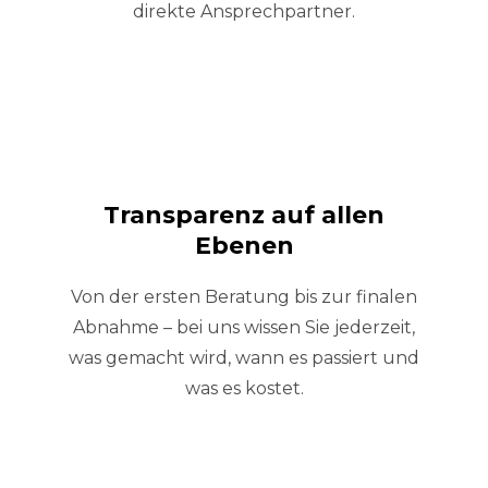
direkte Ansprechpartner.
Transparenz auf allen
Ebenen
Von der ersten Beratung bis zur finalen
Abnahme – bei uns wissen Sie jederzeit,
was gemacht wird, wann es passiert und
was es kostet.