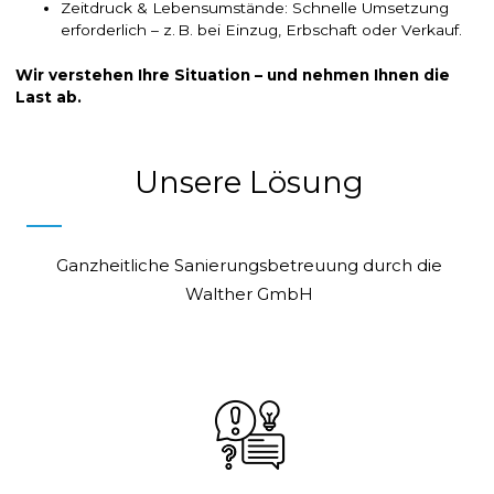
Zeitdruck & Lebensumstände: Schnelle Umsetzung
erforderlich – z. B. bei Einzug, Erbschaft oder Verkauf.
Wir verstehen Ihre Situation – und nehmen Ihnen die
Last ab.
Unsere Lösung
Ganzheitliche Sanierungsbetreuung durch die
Walther GmbH