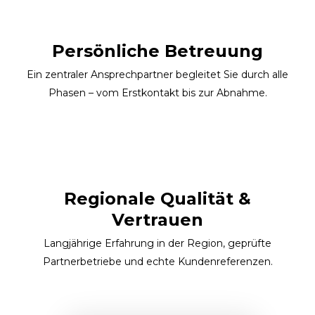
Persönliche Betreuung
Ein zentraler Ansprechpartner begleitet Sie durch alle
Phasen – vom Erstkontakt bis zur Abnahme.
Regionale Qualität &
Vertrauen
Langjährige Erfahrung in der Region, geprüfte
Partnerbetriebe und echte Kundenreferenzen.