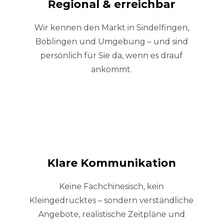
Regional & erreichbar
Wir kennen den Markt in Sindelfingen,
Böblingen und Umgebung – und sind
persönlich für Sie da, wenn es drauf
ankommt.
Klare Kommunikation
Keine Fachchinesisch, kein
Kleingedrucktes – sondern verständliche
Angebote, realistische Zeitpläne und