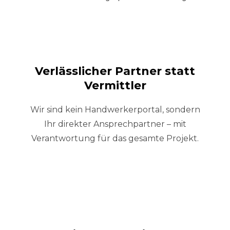
Verlässlicher Partner statt
Vermittler
Wir sind kein Handwerkerportal, sondern
Ihr direkter Ansprechpartner – mit
Verantwortung für das gesamte Projekt.