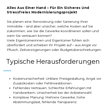
Alles Aus Einer Hand – Für Ein Sicheres Und
Stressfreies Modernisierungsprojekt
Sie planen eine Renovierung oder Sanierung Ihrer
Immobilie – sind aber unsicher, welche Kosten auf Sie
zukommen, wie Sie die Gewerke koordinieren sollen und
wem Sie vertrauen können?
Viele Eigentümerinnen und Eigentümer fühlen sich
überfordert und schieben ihr Projekt auf – aus Angst vor
Pfusch, Zeitverzögerungen oder Budgetüberschreitungen.
Typische Herausforderungen
Kostenunsicherheit: Unklare Preisgestaltung, Angst vor
Zusatzkosten oder Fehlinvestitionen.
Fehlendes Vertrauen: Schlechte Erfahrungen mit
Handwerkern, Unsicherheit bei der Anbieterwahl.
Komplexe Planung: Mehrere Gewerke, hohe
Abstimmungslast, fehlende Transparenz.