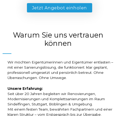
Jetzt Angebot einholen
Warum Sie uns vertrauen
können​
Wir möchten Eigentümerinnen und Eigentümer entlasten –
mit einer Sanierungslösung, die funktioniert: klar geplant,
professionell umgesetzt und persönlich betreut. Ohne
Überraschungen. Ohne Umwege.
Unsere Erfahrung:
Seit über 20 Jahren begleiten wir Renovierungen,
Modernisierungen und Komplettsanierungen im Raum
Sindelfingen, Stuttgart, Böblingen & Umgebung.
Mit einem festen Team, bewährten Fachpartnern und einer
klaren Struktur – vom Erstgespräch bis zur Übergabe.