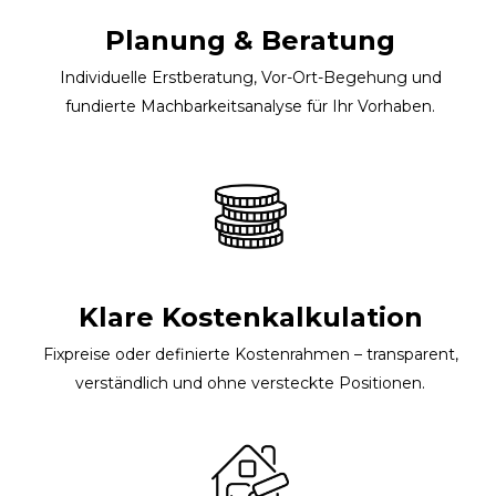
Planung & Beratung
Individuelle Erstberatung, Vor-Ort-Begehung und
fundierte Machbarkeitsanalyse für Ihr Vorhaben.
Klare Kostenkalkulation
Fixpreise oder definierte Kostenrahmen – transparent,
verständlich und ohne versteckte Positionen.