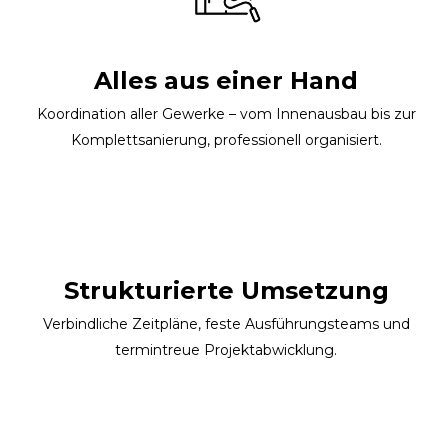
Alles aus einer Hand
Koordination aller Gewerke – vom Innenausbau bis zur
Komplettsanierung, professionell organisiert.
Strukturierte Umsetzung
Verbindliche Zeitpläne, feste Ausführungsteams und
termintreue Projektabwicklung.